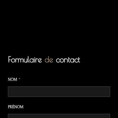
Formulaire
de
contact
NOM
PRÉNOM