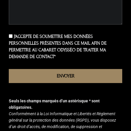
J'ACCEPTE DE SOUMETTRE MES DONNÉES
PERSONNELLES PRÉSENTES DANS CE MAIL AFIN DE
PERMETTRE AU CABARET ODYSSÉO DE TRAITER MA
DEMANDE DE CONTACT*
ENVOYER
Seuls les champs marqués d’un astérisque * sont
obligatoires.
Conformément à la Loi Informatique et Libertés et Règlement
général sur la protection des données (RGPD), vous disposez
d’un droit d’accès, de modification, de suppression et