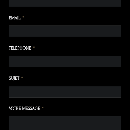
EMAIL
TÉLÉPHONE
SUJET
VOTRE MESSAGE